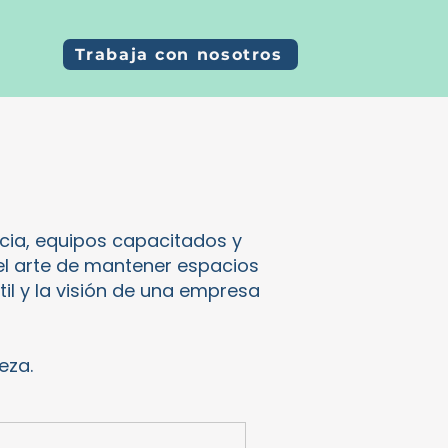
Trabaja con nosotros
cia, equipos capacitados y
el arte de mantener espacios
il y la visión de una empresa
eza.