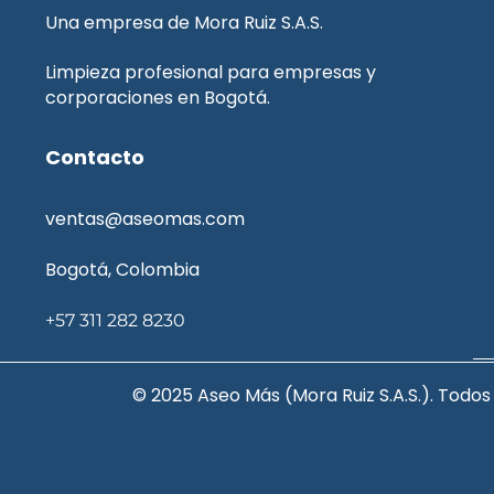
Una empresa de Mora Ruiz S.A.S.
Limpieza profesional para empresas y
corporaciones en Bogotá.
Contacto
ventas@aseomas.com
Bogotá, Colombia
+57 311 282 8230
© 2025 Aseo Más (Mora Ruiz S.A.S.). Todos